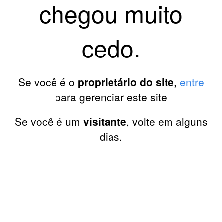
chegou muito
cedo.
Se você é o
proprietário do site
,
entre
para gerenciar este site
Se você é um
visitante
, volte em alguns
dias.