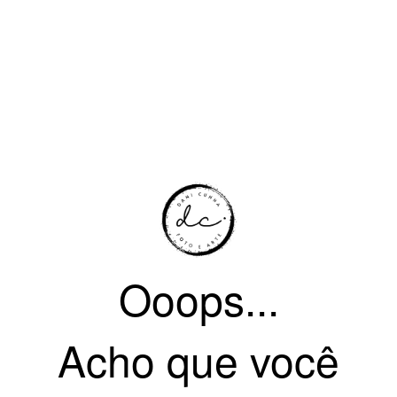
Ooops...
Acho que você