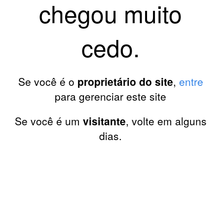
chegou muito
cedo.
Se você é o
proprietário do site
,
entre
para gerenciar este site
Se você é um
visitante
, volte em alguns
dias.