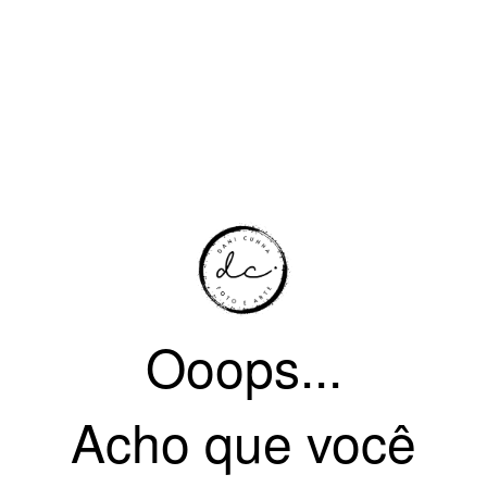
Ooops...
Acho que você