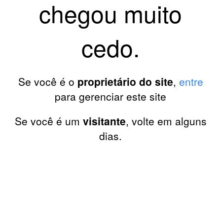
chegou muito
cedo.
Se você é o
proprietário do site
,
entre
para gerenciar este site
Se você é um
visitante
, volte em alguns
dias.