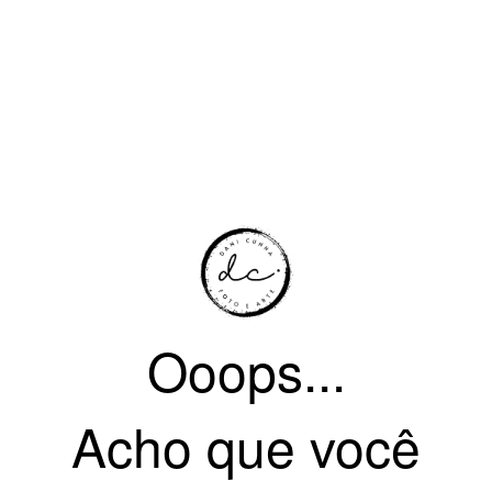
Ooops...
Acho que você